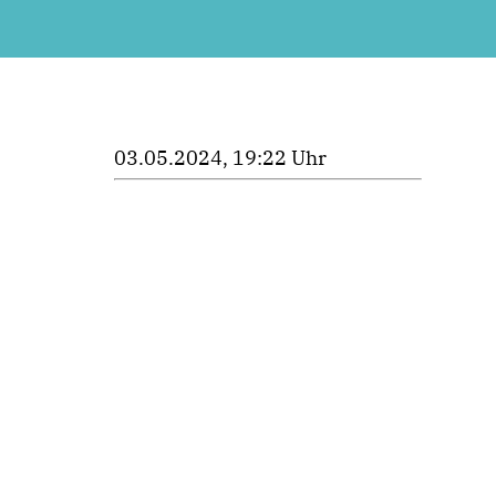
03.05.2024, 19:22 Uhr