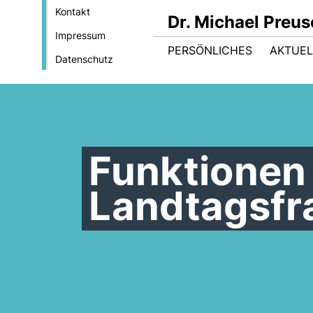
Kontakt
Dr. Michael Preu
Impressum
PERSÖNLICHES
AKTUEL
Datenschutz
Funktionen 
Landtagsfr